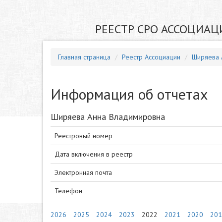
РЕЕСТР СРО АССОЦИАЦ
Главная страница
Реестр Ассоциации
Ширяева 
Информация об отчетах
Ширяева Анна Владимировна
Реестровый номер
Дата включения в реестр
Электронная почта
Телефон
2026
2025
2024
2023
2022
2021
2020
201