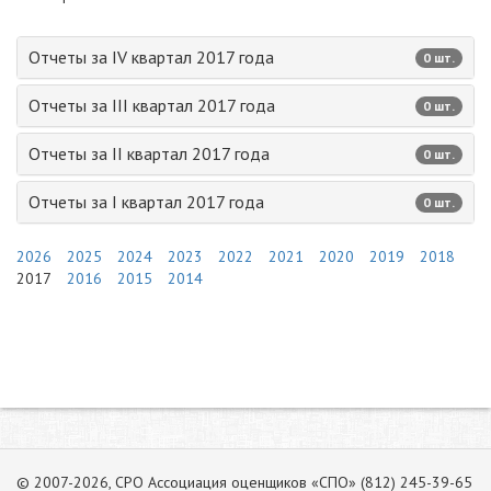
Отчеты за IV квартал 2017 года
0 шт.
Отчеты за III квартал 2017 года
0 шт.
Отчеты за II квартал 2017 года
0 шт.
Отчеты за I квартал 2017 года
0 шт.
2026
2025
2024
2023
2022
2021
2020
2019
2018
2017
2016
2015
2014
© 2007-2026, СРО Ассоциация оценщиков «СПО» (812) 245-39-65