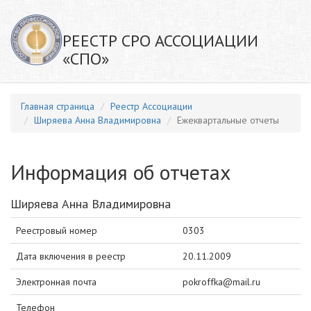
РЕЕСТР СРО АССОЦИАЦИИ
«СПО»
Главная страница
Реестр Ассоциации
Ширяева Анна Владимировна
Ежеквартальные отчеты
Информация об отчетах
Ширяева Анна Владимировна
Реестровый номер
0303
Дата включения в реестр
20.11.2009
Электронная почта
pokroffka@mail.ru
Телефон