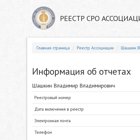
РЕЕСТР СРО АССОЦИАЦ
Главная страница
Реестр Ассоциации
Шашкин В
Информация об отчетах
Шашкин Владимир Владимирович
Реестровый номер
Дата включения в реестр
Электронная почта
Телефон