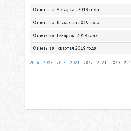
Отчеты за IV квартал 2019 года
Отчеты за III квартал 2019 года
Отчеты за II квартал 2019 года
Отчеты за I квартал 2019 года
2026
2025
2024
2023
2022
2021
2020
201