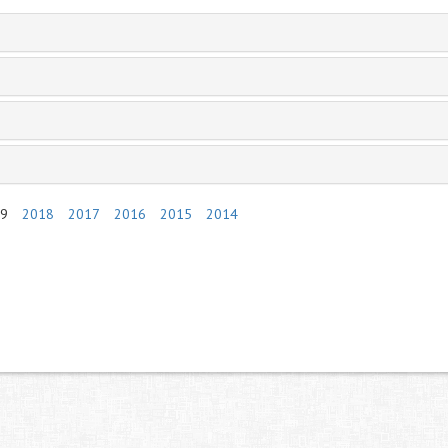
9
2018
2017
2016
2015
2014