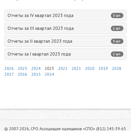
Отчеты за IV квартал 2023 года
3 шт.
Отчеты за III квартал 2023 года
1 шт.
Отчеты за II квартал 2023 года
3 шт.
Отчеты за I квартал 2023 года
2 шт.
2026
2025
2024
2023
2022
2021
2020
2019
2018
2017
2016
2015
2014
© 2007-2026, СРО Ассоциация оценщиков «СПО» (812) 245-39-65