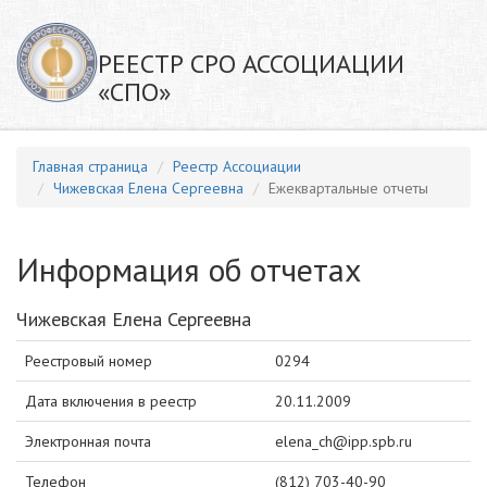
РЕЕСТР СРО АССОЦИАЦИИ
«СПО»
Главная страница
Реестр Ассоциации
Чижевская Елена Сергеевна
Ежеквартальные отчеты
Информация об отчетах
Чижевская Елена Сергеевна
Реестровый номер
0294
Дата включения в реестр
20.11.2009
Электронная почта
elena_ch@ipp.spb.ru
Телефон
(812) 703-40-90