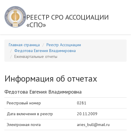
РЕЕСТР СРО АССОЦИАЦИИ
«СПО»
Главная страница
Реестр Ассоциации
Федотова Евгения Владимировна
Ежеквартальные отчеты
Информация об отчетах
Федотова Евгения Владимировна
Реестровый номер
0281
Дата включения в реестр
20.11.2009
Электронная почта
aries_bull@mail.ru