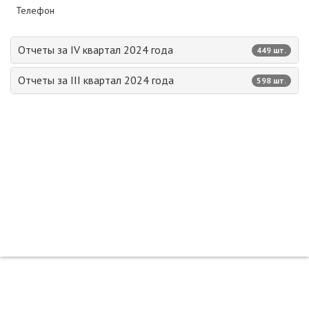
Телефон
Отчеты за IV квартал 2024 года
449 шт.
Отчеты за III квартал 2024 года
598 шт.