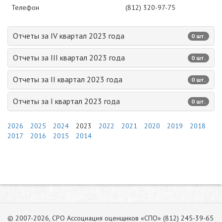
Телефон
(812) 320-97-75
Отчеты за IV квартал 2023 года
0 шт.
Отчеты за III квартал 2023 года
0 шт.
Отчеты за II квартал 2023 года
0 шт.
Отчеты за I квартал 2023 года
0 шт.
2026
2025
2024
2023
2022
2021
2020
2019
2018
2017
2016
2015
2014
© 2007-2026, СРО Ассоциация оценщиков «СПО» (812) 245-39-65