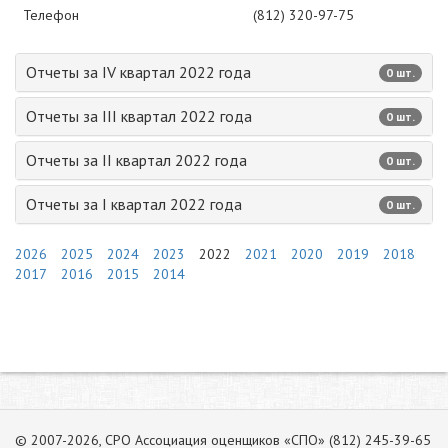
Телефон
(812) 320-97-75
Отчеты за IV квартал 2022 года
0 шт.
Отчеты за III квартал 2022 года
0 шт.
Отчеты за II квартал 2022 года
0 шт.
Отчеты за I квартал 2022 года
0 шт.
2026
2025
2024
2023
2022
2021
2020
2019
2018
2017
2016
2015
2014
© 2007-2026, СРО Ассоциация оценщиков «СПО» (812) 245-39-65