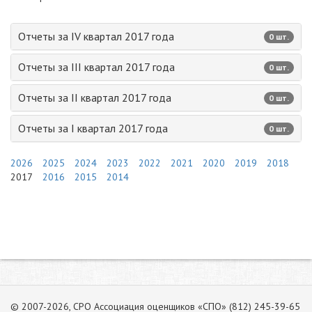
Отчеты за IV квартал 2017 года
0 шт.
Отчеты за III квартал 2017 года
0 шт.
Отчеты за II квартал 2017 года
0 шт.
Отчеты за I квартал 2017 года
0 шт.
2026
2025
2024
2023
2022
2021
2020
2019
2018
2017
2016
2015
2014
© 2007-2026, СРО Ассоциация оценщиков «СПО» (812) 245-39-65