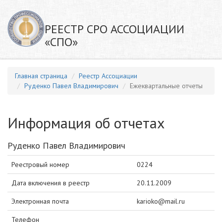
РЕЕСТР СРО АССОЦИАЦИИ
«СПО»
Главная страница
Реестр Ассоциации
Руденко Павел Владимирович
Ежеквартальные отчеты
Информация об отчетах
Руденко Павел Владимирович
Реестровый номер
0224
Дата включения в реестр
20.11.2009
Электронная почта
karioko@mail.ru
Телефон