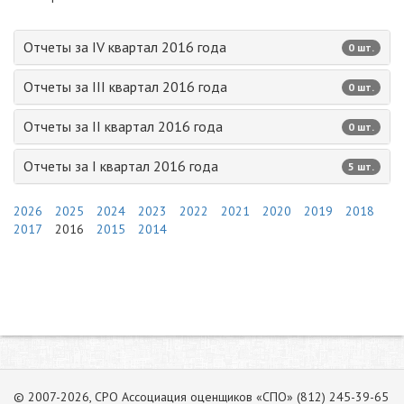
Отчеты за IV квартал 2016 года
0 шт.
Отчеты за III квартал 2016 года
0 шт.
Отчеты за II квартал 2016 года
0 шт.
Отчеты за I квартал 2016 года
5 шт.
2026
2025
2024
2023
2022
2021
2020
2019
2018
2017
2016
2015
2014
© 2007-2026, СРО Ассоциация оценщиков «СПО» (812) 245-39-65