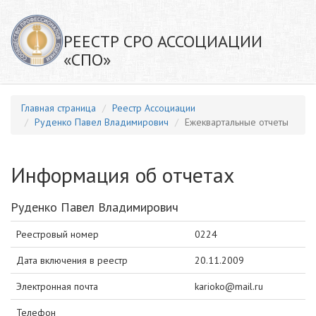
РЕЕСТР СРО АССОЦИАЦИИ
«СПО»
Главная страница
Реестр Ассоциации
Руденко Павел Владимирович
Ежеквартальные отчеты
Информация об отчетах
Руденко Павел Владимирович
Реестровый номер
0224
Дата включения в реестр
20.11.2009
Электронная почта
karioko@mail.ru
Телефон