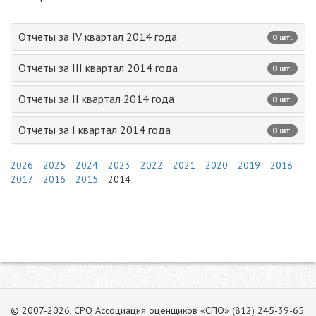
Отчеты за IV квартал 2014 года
0 шт.
Отчеты за III квартал 2014 года
0 шт.
Отчеты за II квартал 2014 года
0 шт.
Отчеты за I квартал 2014 года
0 шт.
2026
2025
2024
2023
2022
2021
2020
2019
2018
2017
2016
2015
2014
© 2007-2026, СРО Ассоциация оценщиков «СПО» (812) 245-39-65