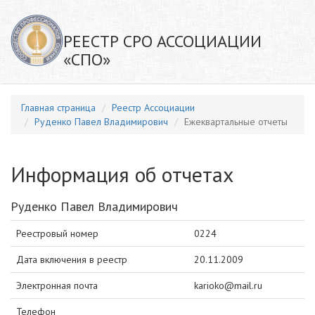
РЕЕСТР СРО АССОЦИАЦИИ
«СПО»
Главная страница
Реестр Ассоциации
Руденко Павел Владимирович
Ежеквартальные отчеты
Информация об отчетах
Руденко Павел Владимирович
Реестровый номер
0224
Дата включения в реестр
20.11.2009
Электронная почта
karioko@mail.ru
Телефон