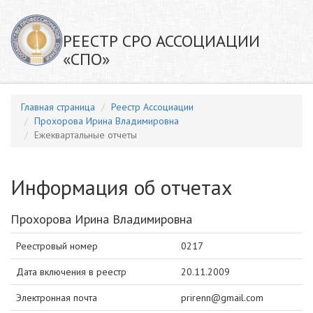
РЕЕСТР СРО АССОЦИАЦИИ
«СПО»
Главная страница
Реестр Ассоциации
Прохорова Ирина Владимировна
Ежеквартальные отчеты
Информация об отчетах
Прохорова Ирина Владимировна
Реестровый номер
0217
Дата включения в реестр
20.11.2009
Электронная почта
prirenn@gmail.com