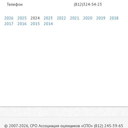
Телефон
(812)324-54-23
2026
2025
2024
2023
2022
2021
2020
2019
2018
2017
2016
2015
2014
© 2007-2026, СРО Ассоциация оценщиков «СПО» (812) 245-39-65