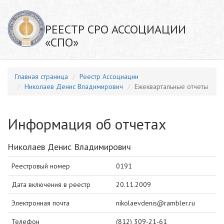
РЕЕСТР СРО АССОЦИАЦИИ
«СПО»
Главная страница
Реестр Ассоциации
Николаев Денис Владимирович
Ежеквартальные отчеты
Информация об отчетах
Николаев Денис Владимирович
Реестровый номер
0191
Дата включения в реестр
20.11.2009
Электронная почта
nikolaevdenis@rambler.ru
Телефон
(812) 309-21-61