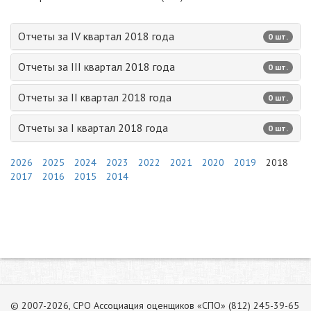
Отчеты за IV квартал 2018 года
0 шт.
Отчеты за III квартал 2018 года
0 шт.
Отчеты за II квартал 2018 года
0 шт.
Отчеты за I квартал 2018 года
0 шт.
2026
2025
2024
2023
2022
2021
2020
2019
2018
2017
2016
2015
2014
© 2007-2026, СРО Ассоциация оценщиков «СПО» (812) 245-39-65