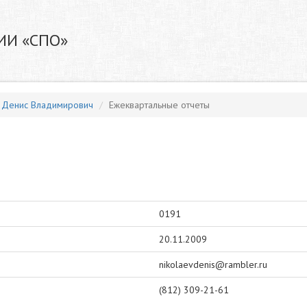
ИИ «СПО»
 Денис Владимирович
Ежеквартальные отчеты
0191
20.11.2009
nikolaevdenis@rambler.ru
(812) 309-21-61