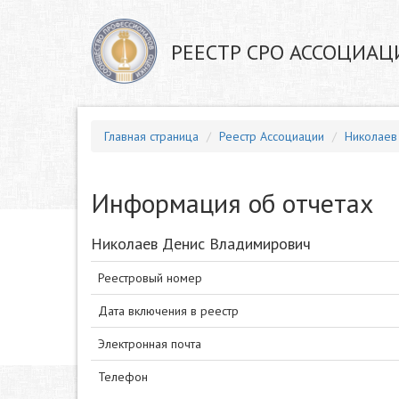
РЕЕСТР СРО АССОЦИАЦ
Главная страница
Реестр Ассоциации
Николаев
Информация об отчетах
Николаев Денис Владимирович
Реестровый номер
Дата включения в реестр
Электронная почта
Телефон