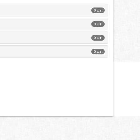
0 шт.
0 шт.
0 шт.
0 шт.