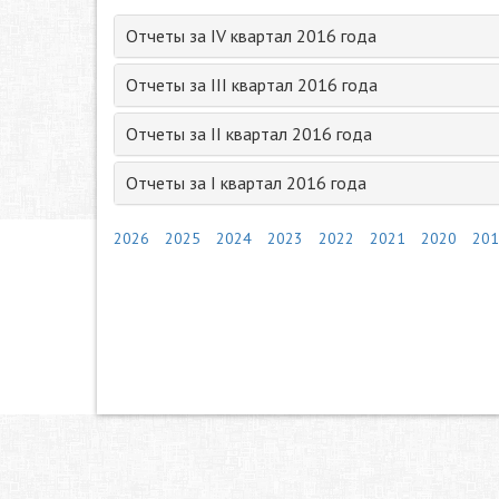
Отчеты за IV квартал 2016 года
Отчеты за III квартал 2016 года
Отчеты за II квартал 2016 года
Отчеты за I квартал 2016 года
2026
2025
2024
2023
2022
2021
2020
201