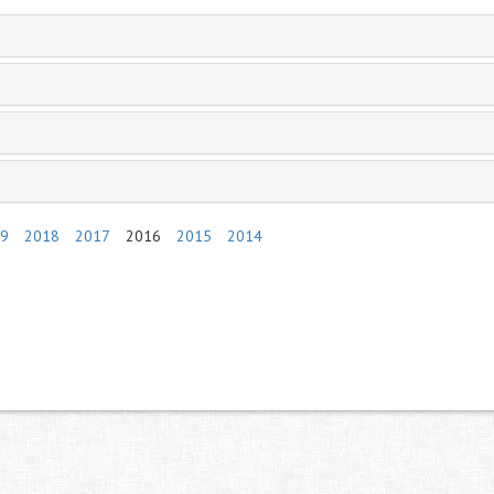
9
2018
2017
2016
2015
2014