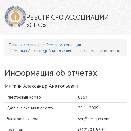
РЕЕСТР СРО АССОЦИАЦИИ
«СПО»
Главная страница
Реестр Ассоциации
Миткин Александр Анатольевич
Ежеквартальные отчеты
Информация об отчетах
Миткин Александр Анатольевич
Реестровый номер
0167
Дата включения в реестр
20.11.2009
Электронная почта
ser@ser-spb.com
Телефон
(812)703-52-00