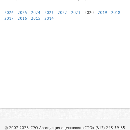
2026
2025
2024
2023
2022
2021
2020
2019
2018
2017
2016
2015
2014
© 2007-2026, СРО Ассоциация оценщиков «СПО» (812) 245-39-65