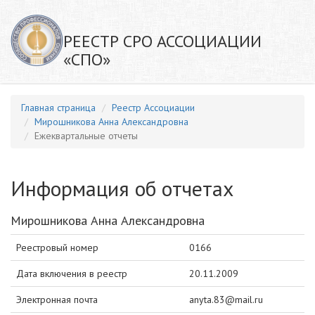
РЕЕСТР СРО АССОЦИАЦИИ
«СПО»
Главная страница
Реестр Ассоциации
Мирошникова Анна Александровна
Ежеквартальные отчеты
Информация об отчетах
Мирошникова Анна Александровна
Реестровый номер
0166
Дата включения в реестр
20.11.2009
Электронная почта
anyta.83@mail.ru