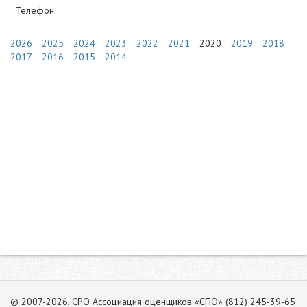
Телефон
2026
2025
2024
2023
2022
2021
2020
2019
2018
2017
2016
2015
2014
© 2007-2026, СРО Ассоциация оценщиков «СПО» (812) 245-39-65