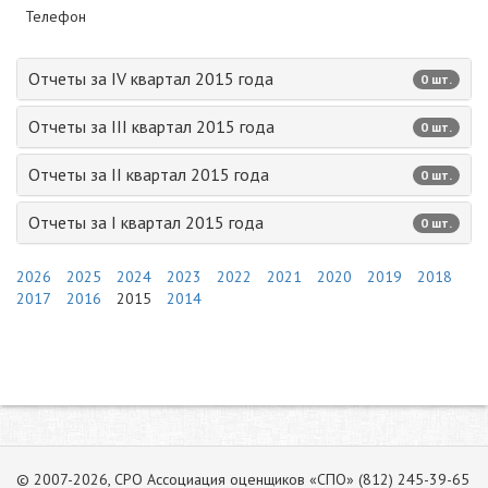
Телефон
Отчеты за IV квартал 2015 года
0 шт.
Отчеты за III квартал 2015 года
0 шт.
Отчеты за II квартал 2015 года
0 шт.
Отчеты за I квартал 2015 года
0 шт.
2026
2025
2024
2023
2022
2021
2020
2019
2018
2017
2016
2015
2014
© 2007-2026, СРО Ассоциация оценщиков «СПО» (812) 245-39-65