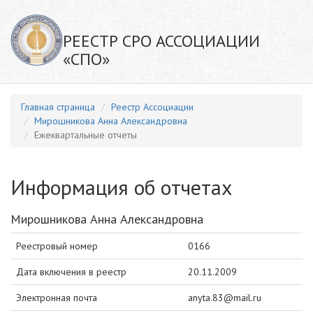
РЕЕСТР СРО АССОЦИАЦИИ
«СПО»
Главная страница
Реестр Ассоциации
Мирошникова Анна Александровна
Ежеквартальные отчеты
Информация об отчетах
Мирошникова Анна Александровна
Реестровый номер
0166
Дата включения в реестр
20.11.2009
Электронная почта
anyta.83@mail.ru