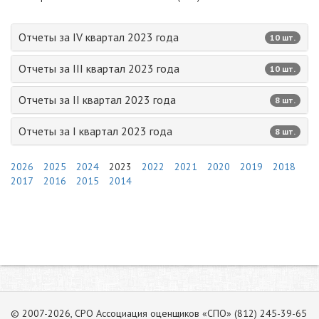
Отчеты за IV квартал 2023 года
10 шт.
Отчеты за III квартал 2023 года
10 шт.
Отчеты за II квартал 2023 года
8 шт.
Отчеты за I квартал 2023 года
8 шт.
2026
2025
2024
2023
2022
2021
2020
2019
2018
2017
2016
2015
2014
© 2007-2026, СРО Ассоциация оценщиков «СПО» (812) 245-39-65