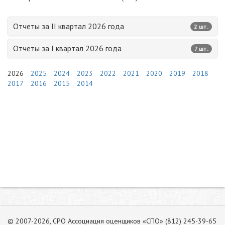
Отчеты за II квартал 2026 года
2 шт.
Отчеты за I квартал 2026 года
7 шт.
2026
2025
2024
2023
2022
2021
2020
2019
2018
2017
2016
2015
2014
© 2007-2026, СРО Ассоциация оценщиков «СПО» (812) 245-39-65