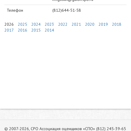
Телефон
(812)644-51-58
2026
2025
2024
2023
2022
2021
2020
2019
2018
2017
2016
2015
2014
© 2007-2026, СРО Ассоциация оценщиков «СПО» (812) 245-39-65