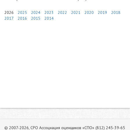
2026
2025
2024
2023
2022
2021
2020
2019
2018
2017
2016
2015
2014
© 2007-2026, СРО Ассоциация оценщиков «СПО» (812) 245-39-65