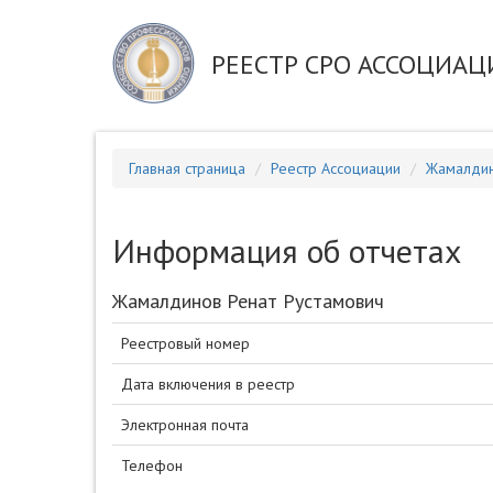
РЕЕСТР СРО АССОЦИАЦ
Главная страница
Реестр Ассоциации
Жамалдин
Информация об отчетах
Жамалдинов Ренат Рустамович
Реестровый номер
Дата включения в реестр
Электронная почта
Телефон