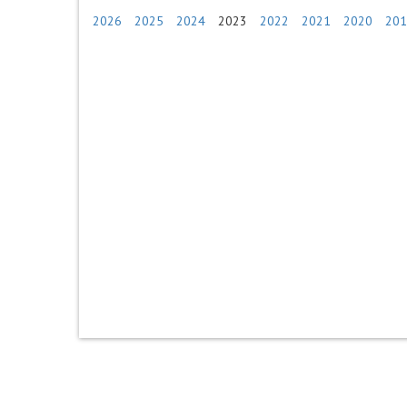
2026
2025
2024
2023
2022
2021
2020
201