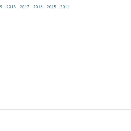
9
2018
2017
2016
2015
2014