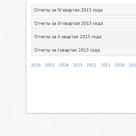
Отчеты за IV квартал 2015 года
Отчеты за III квартал 2015 года
Отчеты за II квартал 2015 года
Отчеты за I квартал 2015 года
2026
2025
2024
2023
2022
2021
2020
201