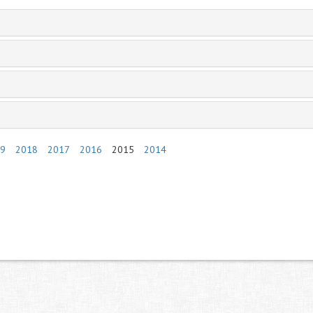
9
2018
2017
2016
2015
2014