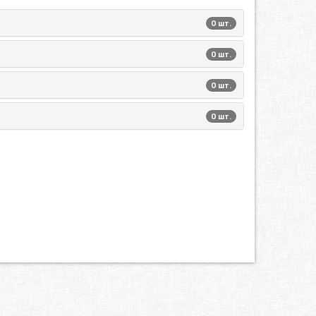
0 шт.
0 шт.
0 шт.
0 шт.