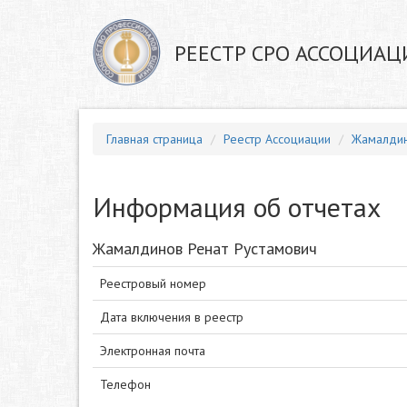
РЕЕСТР СРО АССОЦИАЦ
Главная страница
Реестр Ассоциации
Жамалдин
Информация об отчетах
Жамалдинов Ренат Рустамович
Реестровый номер
Дата включения в реестр
Электронная почта
Телефон