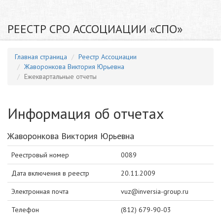
РЕЕСТР СРО АССОЦИАЦИИ «СПО»
Главная страница
Реестр Ассоциации
Жаворонкова Виктория Юрьевна
Ежеквартальные отчеты
Информация об отчетах
Жаворонкова Виктория Юрьевна
Реестровый номер
0089
Дата включения в реестр
20.11.2009
Электронная почта
vuz@inversia-group.ru
Телефон
(812) 679-90-03