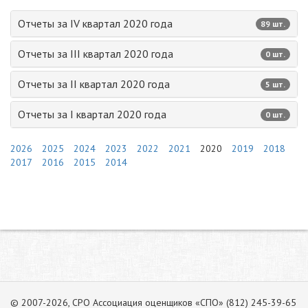
Отчеты за IV квартал 2020 года
89 шт.
Отчеты за III квартал 2020 года
0 шт.
Отчеты за II квартал 2020 года
5 шт.
Отчеты за I квартал 2020 года
0 шт.
2026
2025
2024
2023
2022
2021
2020
2019
2018
2017
2016
2015
2014
© 2007-2026, СРО Ассоциация оценщиков «СПО» (812) 245-39-65