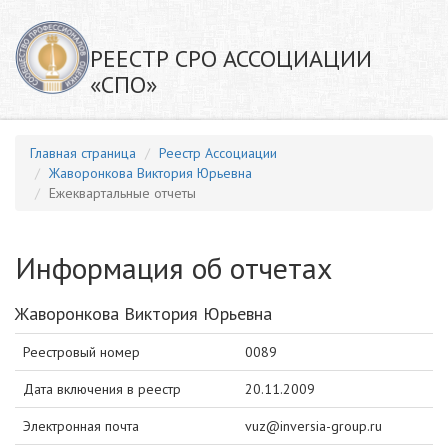
РЕЕСТР СРО АССОЦИАЦИИ
«СПО»
Главная страница
Реестр Ассоциации
Жаворонкова Виктория Юрьевна
Ежеквартальные отчеты
Информация об отчетах
Жаворонкова Виктория Юрьевна
Реестровый номер
0089
Дата включения в реестр
20.11.2009
Электронная почта
vuz@inversia-group.ru