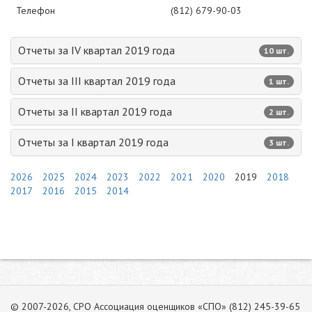
Телефон
(812) 679-90-03
Отчеты за IV квартал 2019 года
10 шт.
Отчеты за III квартал 2019 года
1 шт.
Отчеты за II квартал 2019 года
2 шт.
Отчеты за I квартал 2019 года
3 шт.
2026
2025
2024
2023
2022
2021
2020
2019
2018
2017
2016
2015
2014
© 2007-2026, СРО Ассоциация оценщиков «СПО» (812) 245-39-65