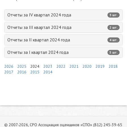
Отчеты за IV квартал 2024 года
3 шт.
Отчеты за III квартал 2024 года
2 шт.
Отчеты за II квартал 2024 года
4 шт.
Отчеты за I квартал 2024 года
5 шт.
2026
2025
2024
2023
2022
2021
2020
2019
2018
2017
2016
2015
2014
© 2007-2026, СРО Ассоциация оценщиков «СПО» (812) 245-39-65