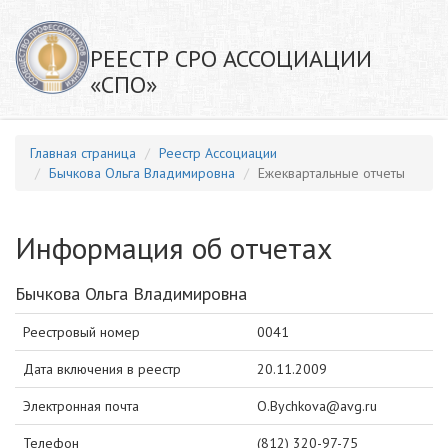
РЕЕСТР СРО АССОЦИАЦИИ
«СПО»
Главная страница
Реестр Ассоциации
Бычкова Ольга Владимировна
Ежеквартальные отчеты
Информация об отчетах
Бычкова Ольга Владимировна
Реестровый номер
0041
Дата включения в реестр
20.11.2009
Электронная почта
O.Bychkova@avg.ru
Телефон
(812) 320-97-75