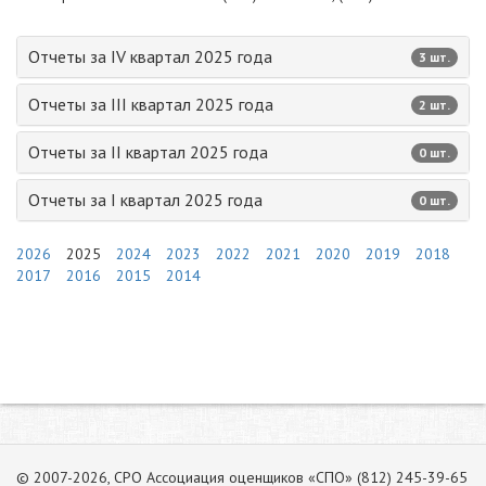
Отчеты за IV квартал 2025 года
3 шт.
Отчеты за III квартал 2025 года
2 шт.
Отчеты за II квартал 2025 года
0 шт.
Отчеты за I квартал 2025 года
0 шт.
2026
2025
2024
2023
2022
2021
2020
2019
2018
2017
2016
2015
2014
© 2007-2026, СРО Ассоциация оценщиков «СПО» (812) 245-39-65