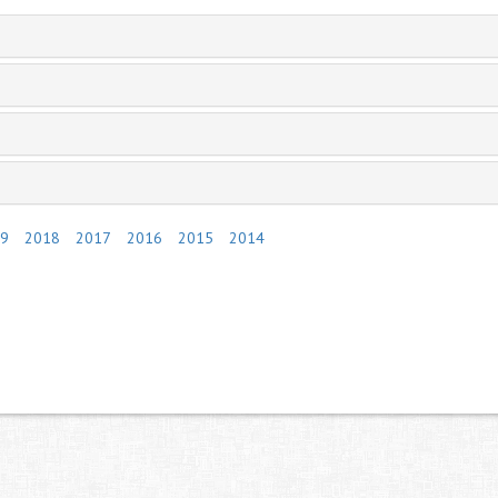
9
2018
2017
2016
2015
2014