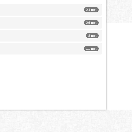
24 шт.
26 шт.
8 шт.
11 шт.