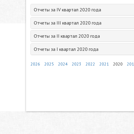
Отчеты за IV квартал 2020 года
Отчеты за III квартал 2020 года
Отчеты за II квартал 2020 года
Отчеты за I квартал 2020 года
2026
2025
2024
2023
2022
2021
2020
201