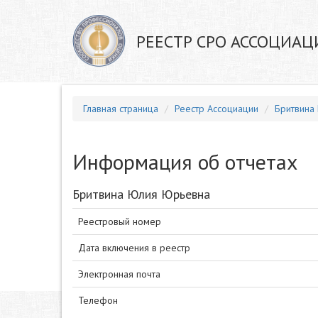
РЕЕСТР СРО АССОЦИАЦ
Главная страница
Реестр Ассоциации
Бритвина
Информация об отчетах
Бритвина Юлия Юрьевна
Реестровый номер
Дата включения в реестр
Электронная почта
Телефон