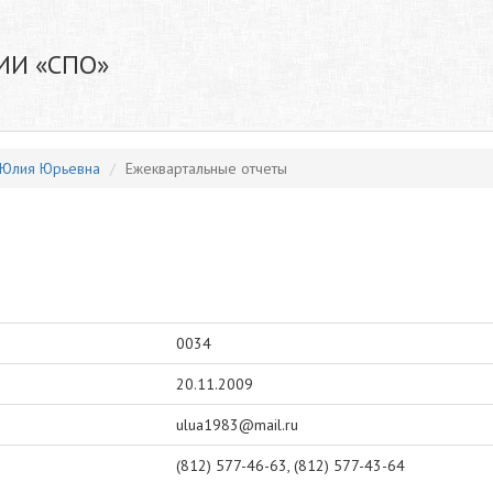
ИИ «СПО»
 Юлия Юрьевна
Ежеквартальные отчеты
0034
20.11.2009
ulua1983@mail.ru
(812) 577-46-63, (812) 577-43-64