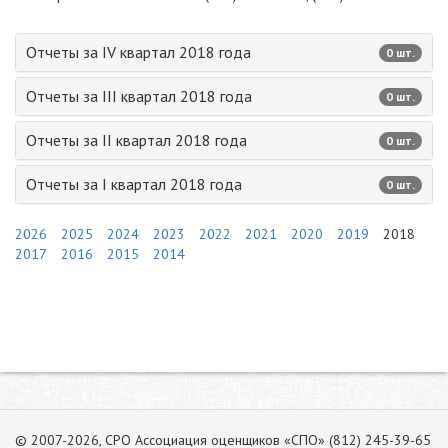
Отчеты за IV квартал 2018 года
0 шт.
Отчеты за III квартал 2018 года
0 шт.
Отчеты за II квартал 2018 года
0 шт.
Отчеты за I квартал 2018 года
0 шт.
2026
2025
2024
2023
2022
2021
2020
2019
2018
2017
2016
2015
2014
© 2007-2026, СРО Ассоциация оценщиков «СПО» (812) 245-39-65