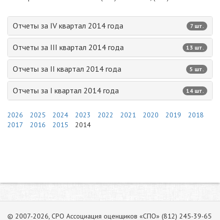
Отчеты за IV квартал 2014 года
7 шт.
Отчеты за III квартал 2014 года
13 шт.
Отчеты за II квартал 2014 года
5 шт.
Отчеты за I квартал 2014 года
14 шт.
2026
2025
2024
2023
2022
2021
2020
2019
2018
2017
2016
2015
2014
© 2007-2026, СРО Ассоциация оценщиков «СПО» (812) 245-39-65