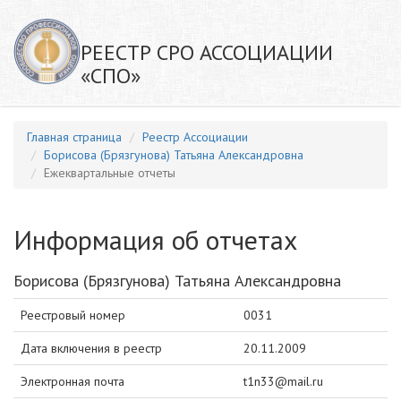
РЕЕСТР СРО АССОЦИАЦИИ
«СПО»
Главная страница
Реестр Ассоциации
Борисова (Брязгунова) Татьяна Александровна
Ежеквартальные отчеты
Информация об отчетах
Борисова (Брязгунова) Татьяна Александровна
Реестровый номер
0031
Дата включения в реестр
20.11.2009
Электронная почта
t1n33@mail.ru