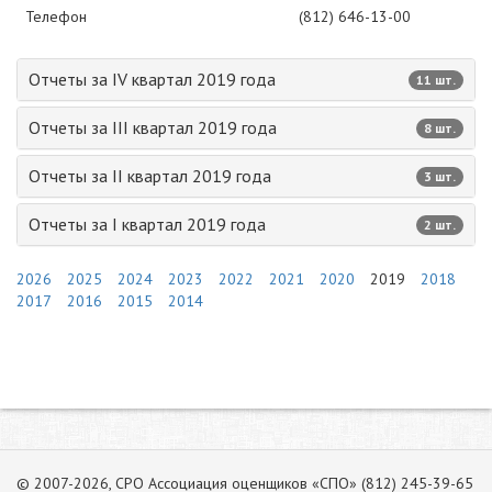
Телефон
(812) 646-13-00
Отчеты за IV квартал 2019 года
11 шт.
Отчеты за III квартал 2019 года
8 шт.
Отчеты за II квартал 2019 года
3 шт.
Отчеты за I квартал 2019 года
2 шт.
2026
2025
2024
2023
2022
2021
2020
2019
2018
2017
2016
2015
2014
© 2007-2026, СРО Ассоциация оценщиков «СПО» (812) 245-39-65