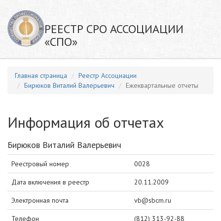
РЕЕСТР СРО АССОЦИАЦИИ
«СПО»
Главная страница
Реестр Ассоциации
Бирюков Виталий Валерьевич
Ежеквартальные отчеты
Информация об отчетах
Бирюков Виталий Валерьевич
Реестровый номер
0028
Дата включения в реестр
20.11.2009
Электронная почта
vb@sbcm.ru
Телефон
(812) 313-92-88