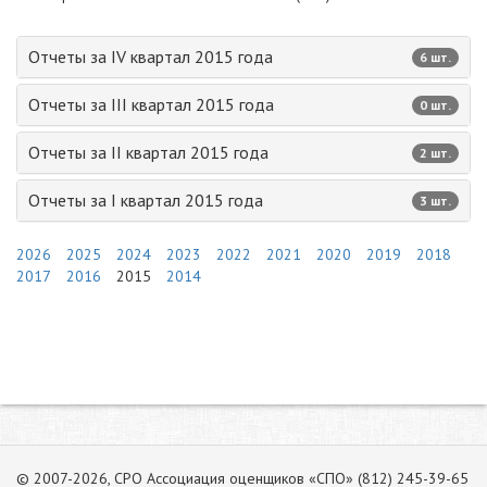
Отчеты за IV квартал 2015 года
6 шт.
Отчеты за III квартал 2015 года
0 шт.
Отчеты за II квартал 2015 года
2 шт.
Отчеты за I квартал 2015 года
3 шт.
2026
2025
2024
2023
2022
2021
2020
2019
2018
2017
2016
2015
2014
© 2007-2026, СРО Ассоциация оценщиков «СПО» (812) 245-39-65