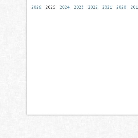
2026
2025
2024
2023
2022
2021
2020
201