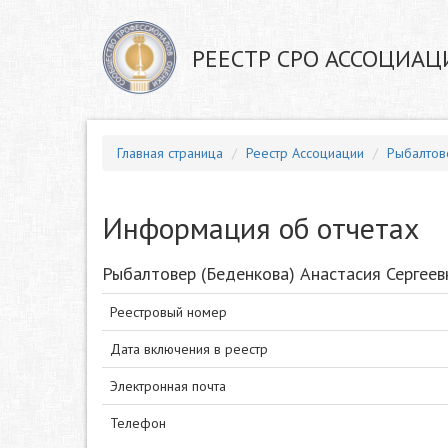
РЕЕСТР СРО АССОЦИАЦ
Главная страница
Реестр Ассоциации
Рыбалтов
Информация об отчетах
Рыбалтовер (Беденкова) Анастасия Сергеев
Реестровый номер
Дата включения в реестр
Электронная почта
Телефон