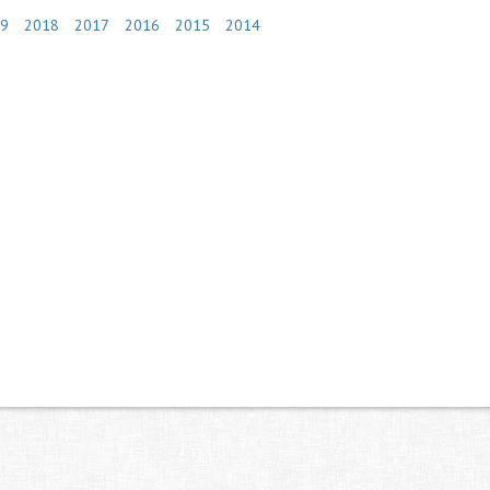
9
2018
2017
2016
2015
2014