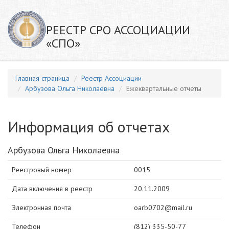
РЕЕСТР СРО АССОЦИАЦИИ
«СПО»
Главная страница
Реестр Ассоциации
Арбузова Ольга Николаевна
Ежеквартальные отчеты
Информация об отчетах
Арбузова Ольга Николаевна
Реестровый номер
0015
Дата включения в реестр
20.11.2009
Электронная почта
oarb0702@mail.ru
Телефон
(812) 335-50-77