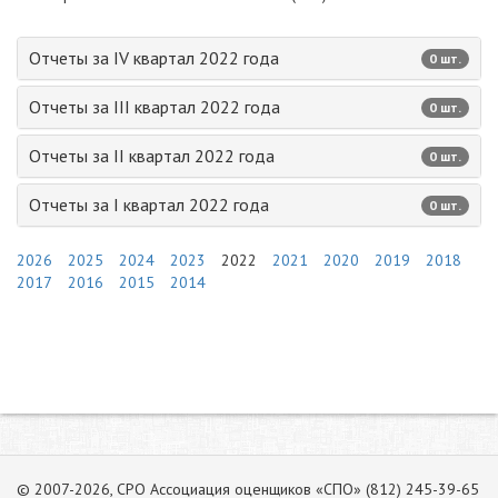
Отчеты за IV квартал 2022 года
0 шт.
Отчеты за III квартал 2022 года
0 шт.
Отчеты за II квартал 2022 года
0 шт.
Отчеты за I квартал 2022 года
0 шт.
2026
2025
2024
2023
2022
2021
2020
2019
2018
2017
2016
2015
2014
© 2007-2026, СРО Ассоциация оценщиков «СПО» (812) 245-39-65