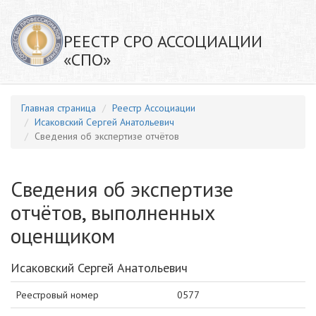
РЕЕСТР СРО АССОЦИАЦИИ
«СПО»
Главная страница
Реестр Ассоциации
Исаковский Сергей Анатольевич
Сведения об экспертизе отчётов
Сведения об экспертизе
отчётов, выполненных
оценщиком
Исаковский Сергей Анатольевич
Реестровый номер
0577