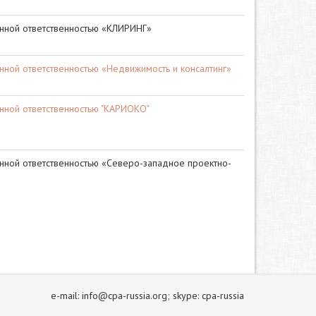
нной ответственностью «КЛИРИНГ»
нной ответственностью «Недвижимость и консалтинг»
нной ответственностью "КАРИОКО"
нной ответственностью «Северо-западное проектно-
e-mail: info@cpa-russia.org; skype: cpa-russia