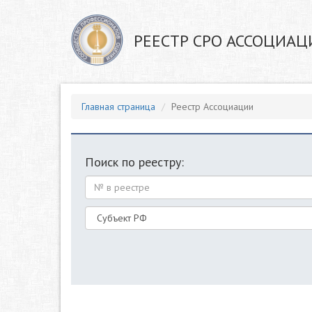
РЕЕСТР СРО АССОЦИАЦ
Главная страница
Реестр Ассоциации
Поиск по реестру: