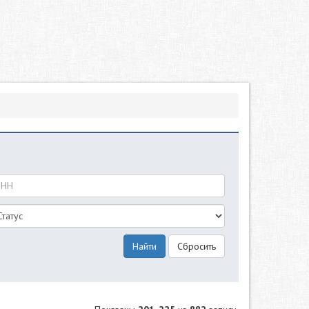
Найти
Сбросить