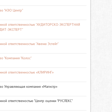
во "НЭО Центр"
енной ответственностью "АУДИТОРСКО-ЭКСПЕРТНАЯ
ДИТ-ЭКСПЕРТ"
ной ответственностью "Авеню Эстейт"
о "Компания "Колос"
нной ответственностью «КЛИРИНГ»
во Управляющая компания «Магистр»
нной ответственостью "Центр оценки "РУСЛЕКС"