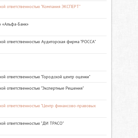
ной ответственностью "Компания ЭКСПЕРТ"
 «Альфа-Банк»
ной ответственностью Аудиторская фирма "РОССА"
ой ответственностью "Городской центр оценки"
ой ответственностью "Экспертные Решения"
ной ответственностью "Центр финансово-правовых
ной ответственностью "ДИ ТРАСО"