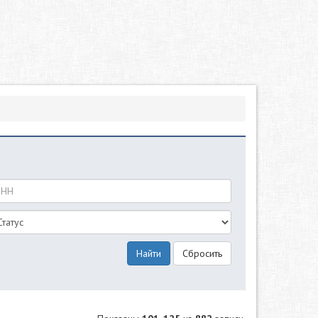
Найти
Сбросить