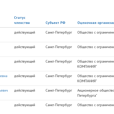
Статус
членства
Субъект РФ
Оценочная организа
действующий
Санкт-Петербург
Общество с ограниченн
действующий
Санкт-Петербург
Общество с ограниченн
действующий
Санкт-Петербург
Общество с ограничен
КОМПАНИЯ"
еевна
действующий
Санкт-Петербург
Общество с ограничен
КОМПАНИЯ"
ьевич
действующий
Санкт-Петербург
Акционерное общество 
Петербурга"
действующий
Санкт-Петербург
Общество с ограниченн