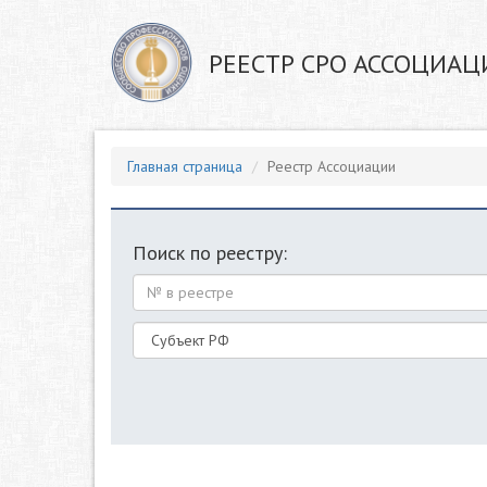
РЕЕСТР СРО АССОЦИАЦ
Главная страница
Реестр Ассоциации
Поиск по реестру: