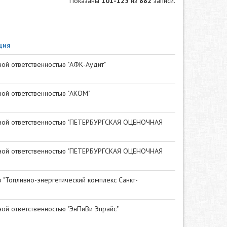
Показаны
101-125
из
882
записи.
ция
ой ответственностью "АФК-Аудит"
ой ответственностью "АКОМ"
ной ответственностью "ПЕТЕРБУРГСКАЯ ОЦЕНОЧНАЯ
ной ответственностью "ПЕТЕРБУРГСКАЯ ОЦЕНОЧНАЯ
"Топливно-энергетический комплекс Санкт-
ой ответственностью "ЭнПиВи Эпрайс"