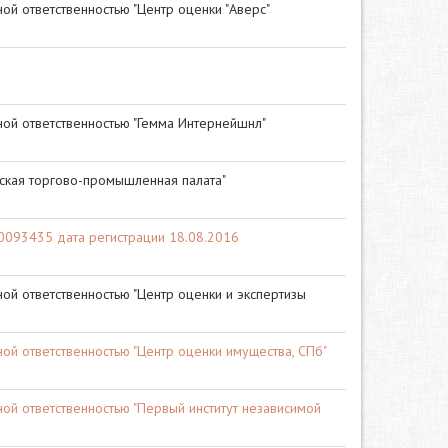
ой ответственностью "Центр оценки "Аверс"
ой ответственностью "Гемма Интернейшнл"
ская торгово-промышленная палата"
093435 дата регистрации 18.08.2016
ой ответственностью "Центр оценки и экспертизы
ой ответственностью "Центр оценки имущества, СПб"
ой ответственностью "Первый институт независимой