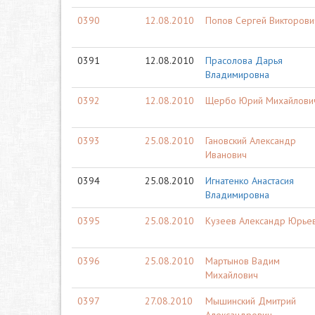
0390
12.08.2010
Попов Сергей Викторови
0391
12.08.2010
Прасолова Дарья
Владимировна
0392
12.08.2010
Щербо Юрий Михайлови
0393
25.08.2010
Гановский Александр
Иванович
0394
25.08.2010
Игнатенко Анастасия
Владимировна
0395
25.08.2010
Кузеев Александр Юрье
0396
25.08.2010
Мартынов Вадим
Михайлович
0397
27.08.2010
Мышинский Дмитрий