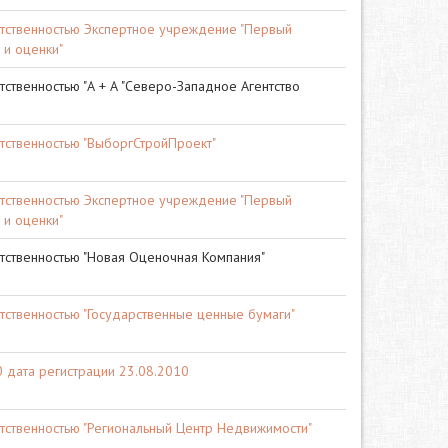
етственностью Экспертное учреждение "Первый
 и оценки"
ственностью "А + А "Северо-Западное Агентство
тственностью "ВыборгСтройПроект"
етственностью Экспертное учреждение "Первый
 и оценки"
тственностью "Новая Оценочная Компания"
тственностью "Государственные ценные бумаги"
дата регистрации 23.08.2010
тственностью "Региональный Центр Недвижимости"