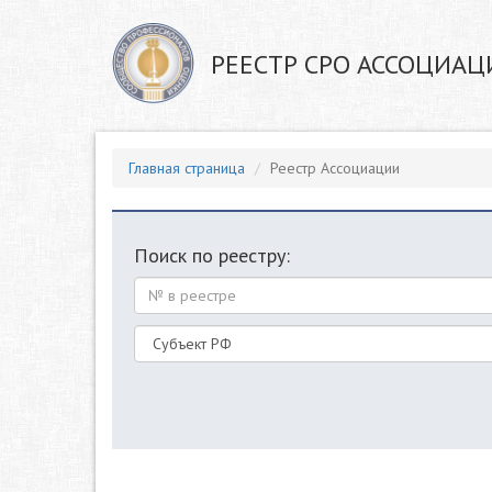
РЕЕСТР СРО АССОЦИАЦ
Главная страница
Реестр Ассоциации
Поиск по реестру: