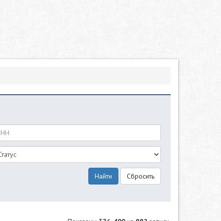
Найти
Сбросить