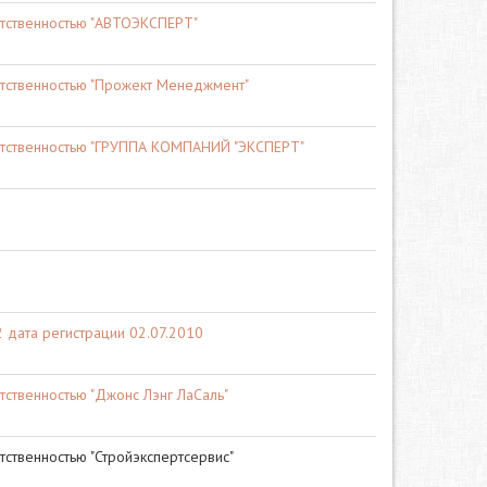
етственностью "АВТОЭКСПЕРТ"
етственностью "Прожект Менеджмент"
етственностью "ГРУППА КОМПАНИЙ "ЭКСПЕРТ"
дата регистрации 02.07.2010
тственностью "Джонс Лэнг ЛаСаль"
тственностью "Стройэкспертсервис"